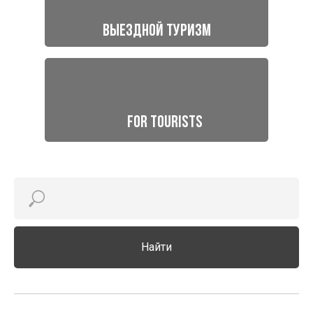
Выездной туризм
For tourists
Найти