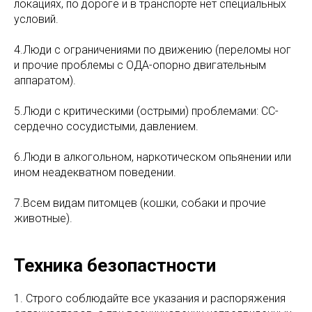
локациях, по дороге и в транспорте нет специальных
условий.
4.Люди с ограничениями по движению (переломы ног
и прочие проблемы с ОДА-опорно двигательным
аппаратом).
5.Люди с критическими (острыми) проблемами: СС-
сердечно сосудистыми, давлением.
6.Люди в алкогольном, наркотическом опьянении или
ином неадекватном поведении.
7.Всем видам питомцев (кошки, собаки и прочие
животные).
Техника безопастности
1. Строго соблюдайте все указания и распоряжения