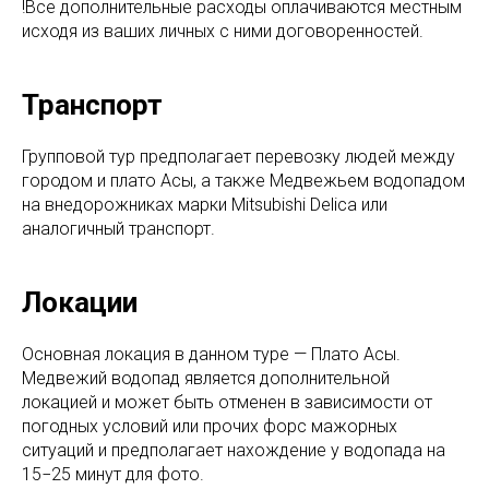
!Все дополнительные расходы оплачиваются местным
исходя из ваших личных с ними договоренностей.
Транспорт
Групповой тур предполагает перевозку людей между
городом и плато Асы, а также Медвежьем водопадом
на внедорожниках марки Mitsubishi Delica или
аналогичный транспорт.
Локации
Основная локация в данном туре — Плато Асы.
Медвежий водопад является дополнительной
локацией и может быть отменен в зависимости от
погодных условий или прочих форс мажорных
ситуаций и предполагает нахождение у водопада на
15−25 минут для фото.