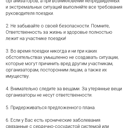
организаторов, а при возникновении непредвиденных
и экстремальных ситуаций выполняйте все требования
руководителя поездки.
2. Не забывайте о своей безопасности. Помните,
Ответственность за жизнь и здоровье полностью
лежит на участнике поездки!
3. Во время поездки никогда и ни при каких
обстоятельствах умышленно не создавать ситуации,
которые могут причинить вред другим участникам,
организаторам, посторонним лицам, а также их
имуществу.
4. Внимательно следите за вещами. За утерянные вещи
организаторы не несут ответственности.
5. Придерживаться предложенного плана.
6. Если у Вас есть хронические заболевания
связанные с сердечно-сосудистой системой или