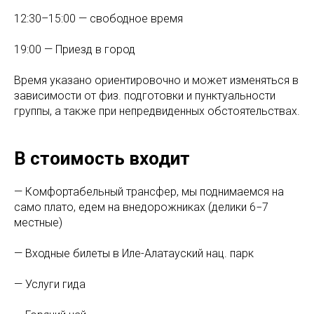
‌12:30–15:00 — свободное время
19:00 — Приезд в город
Время указано ориентировочно и может изменяться в
зависимости от физ. подготовки и пунктуальности
группы, а также при непредвиденных обстоятельствах.
В стоимость входит
— Комфортабельный трансфер, мы поднимаемся на
само плато, едем на внедорожниках (делики 6−7
местные)
— Входные билеты в Иле-Алатауский нац. парк
— Услуги гида