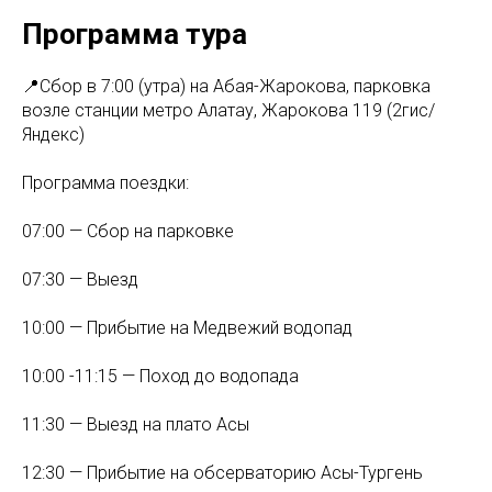
Программа тура
📍Сбор в 7:00 (утра) на Абая-Жарокова, парковка
возле станции метро Алатау, Жарокова 119 (2гис/
Яндекс)
Программа поездки:
07:00 — Сбор на парковке
07:30 — Выезд
10:00 — Прибытие на Медвежий водопад
10:00 -11:15 — Поход до водопада
11:30 — Выезд на плато Асы
12:30 — Прибытие на обсерваторию Асы-Тургень