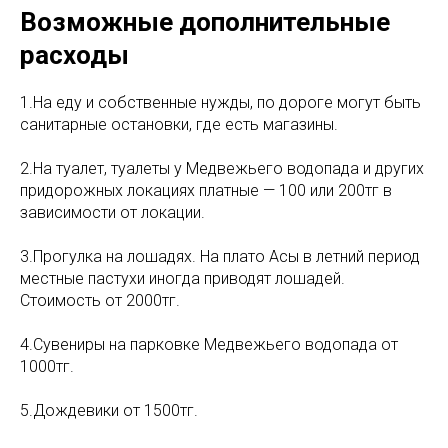
Возможные дополнительные
расходы
1.На еду и собственные нужды, по дороге могут быть
санитарные остановки, где есть магазины.
2.На туалет, туалеты у Медвежьего водопада и других
придорожных локациях платные — 100 или 200тг в
зависимости от локации.
3.Прогулка на лошадях. На плато Асы в летний период
местные пастухи иногда приводят лошадей.
Стоимость от 2000тг.
4.Сувениры на парковке Медвежьего водопада от
1000тг.
5.Дождевики от 1500тг.