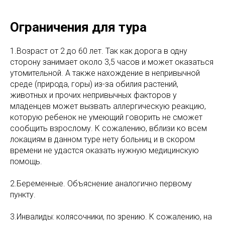
Ограничения для тура
1.Возраст от 2 до 60 лет. Так как дорога в одну
сторону занимает около 3,5 часов и может оказаться
утомительной. А также нахождение в непривычной
среде (природа, горы) из-за обилия растений,
животных и прочих непривычных факторов у
младенцев может вызвать аллергическую реакцию,
которую ребенок не умеющий говорить не сможет
сообщить взрослому. К сожалению, вблизи ко всем
локациям в данном туре нету больниц и в скором
времени не удастся оказать нужную медицинскую
помощь.
2.Беременные. Объяснение аналогично первому
пункту.
3.Инвалиды: колясочники, по зрению. К сожалению, на