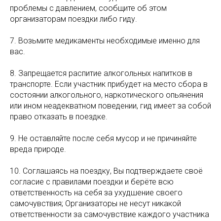
проблемы с давлением, сообщите об этом
организаторам поездки либо гиду.
7. Возьмите медикаменты необходимые именно для
вас.
8. Запрещается распитие алкогольных напитков в
транспорте. Если участник прибудет на место сбора в
состоянии алкогольного, наркотического опьянения
или ином неадекватном поведении, гид имеет за собой
право отказать в поездке.
9. Не оставляйте после себя мусор и не причиняйте
вреда природе.
10. Соглашаясь на поездку, Вы подтверждаете своё
согласие с правилами поездки и берёте всю
ответственность на себя за ухудшение своего
самочувствия; Организаторы не несут никакой
ответственности за самочувствие каждого участника