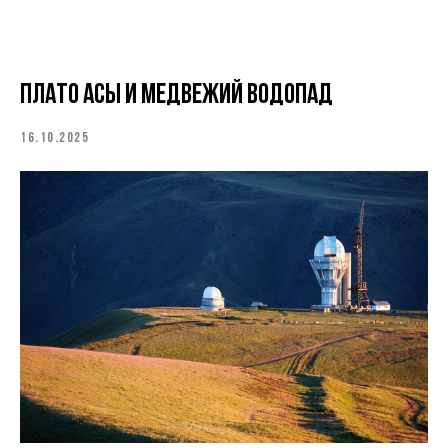
Плато Асы и Медвежий водопад
16.10.2025