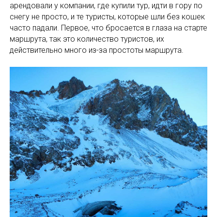
арендовали у компании, где купили тур, идти в гору по
снегу не просто, и те туристы, которые шли без кошек
часто падали. Первое, что бросается в глаза на старте
маршрута, так это количество туристов, их
действительно много из-за простоты маршрута.