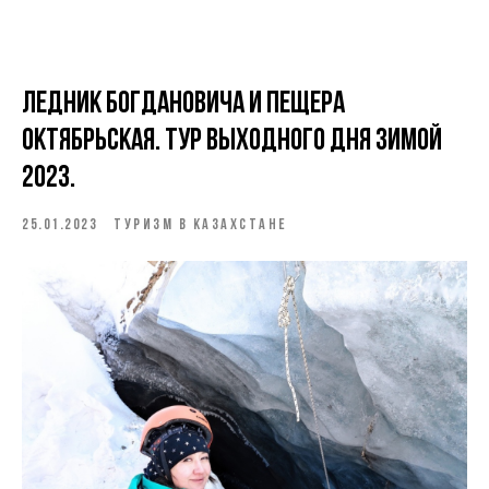
Ледник Богдановича и пещера
Октябрьская. Тур выходного дня зимой
2023.
25.01.2023
ТУРИЗМ В КАЗАХСТАНЕ