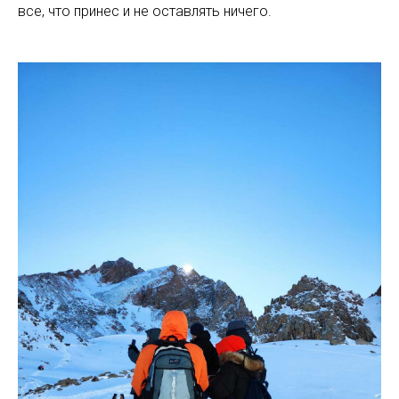
все, что принес и не оставлять ничего.