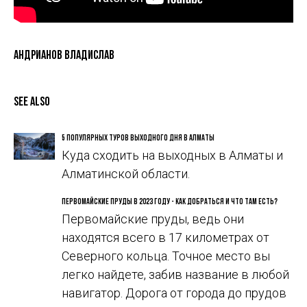
Андрианов Владислав
See also
5 популярных туров выходного дня в Алматы
Куда сходить на выходных в Алматы и
Алматинской области.
Первомайские пруды в 2023 году - Как добраться и что там есть?
Первомайские пруды, ведь они
находятся всего в 17 километрах от
Северного кольца. Точное место вы
легко найдете, забив название в любой
навигатор. Дорога от города до прудов