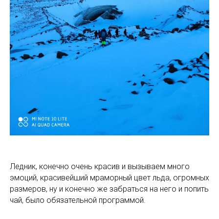
Ледник, конечно очень красив и вызываем много
эмоций, красивейший мраморный цвет льда, огромных
размеров, ну и конечно же забраться на него и попить
чай, было обязательной программой.