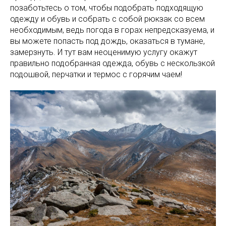
позаботьтесь о том, чтобы подобрать подходящую
одежду и обувь и собрать с собой рюкзак со всем
необходимым, ведь погода в горах непредсказуема, и
вы можете попасть под дождь, оказаться в тумане,
замерзнуть. И тут вам неоценимую услугу окажут
правильно подобранная одежда, обувь с нескользкой
подошвой, перчатки и термос с горячим чаем!