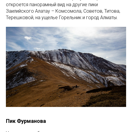
откроется панорамный вид на другие пики
Заилийского Алатау – Комсомола, Советов, Титова,
Терешковой, на ущелье Горельник и город Алматы.
Пик Фурманова