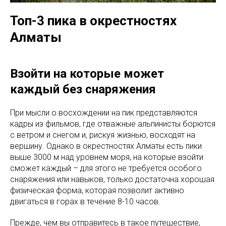
Топ-3 пика в окрестностях
Алматы
Взойти на которые может
каждый без снаряжения
При мысли о восхождении на пик представляются
кадры из фильмов, где отважные альпинисты борются
с ветром и снегом и, рискуя жизнью, восходят на
вершину. Однако в окрестностях Алматы есть пики
выше 3000 м над уровнем моря, на которые взойти
сможет каждый – для этого не требуется особого
снаряжения или навыков, только достаточна хорошая
физическая форма, которая позволит активно
двигаться в горах в течение 8-10 часов.
Прежде, чем вы отправитесь в такое путешествие,