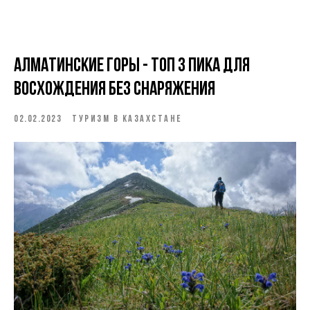
Алматинские горы - топ 3 пика для
восхождения без снаряжения
02.02.2023
ТУРИЗМ В КАЗАХСТАНЕ